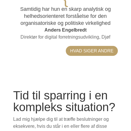
Samtidig har hun en skarp analytisk og
helhedsorienteret forståelse for den
organisatoriske og politiske virkelighed
Anders Engelbredt
Direktør for digital forretningsudvikling, Djøf
HVAD SIGER ANDRE
Tid til sparring i en
kompleks situation?
Lad mig hjælpe dig til at træffe beslutninger og
eksekvere, hvis du står i en eller flere af disse