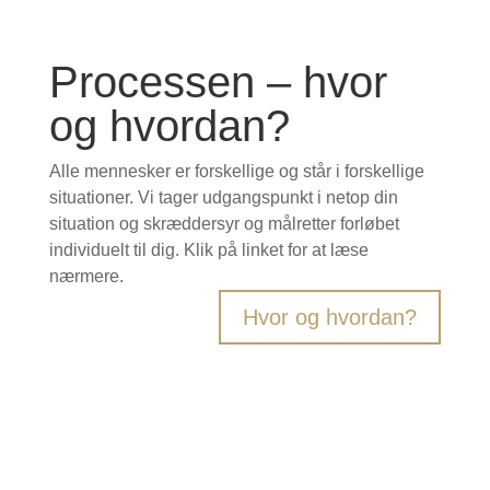
Processen – hvor
og hvordan?
Alle mennesker er forskellige og står i forskellige
situationer. Vi tager udgangspunkt i netop din
situation og skræddersyr og målretter forløbet
individuelt til dig. Klik på linket for at læse
nærmere.
Hvor og hvordan?