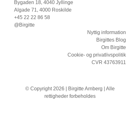
Bygaden 18, 4040 Jyllinge
Algade 71, 4000 Roskilde
+45 22 22 86 58
@Birgitte
Nyttig information
Birgittes Blog
Om Birgitte
Cookie- og privatlivspolitik
CVR 43763911
© Copyright 2026 | Birgitte Arnberg | Alle
rettigheder forbeholdes