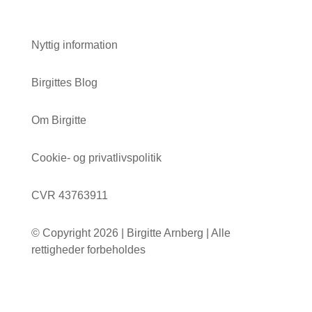
Nyttig information
Birgittes Blog
Om Birgitte
Cookie- og privatlivspolitik
CVR 43763911
© Copyright 2026 | Birgitte Arnberg | Alle
rettigheder forbeholdes