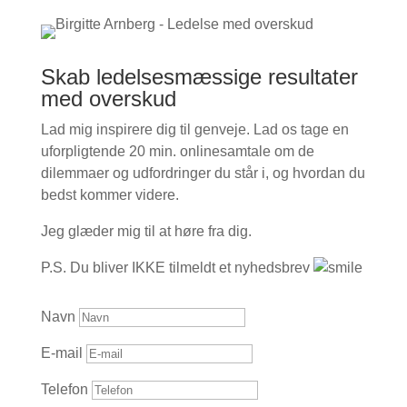
Skab ledelsesmæssige resultater
med overskud
Lad mig inspirere dig til genveje. Lad os tage en
uforpligtende 20 min. onlinesamtale om de
dilemmaer og udfordringer du står i, og hvordan du
bedst kommer videre.
Jeg glæder mig til at høre fra dig.
P.S. Du bliver IKKE tilmeldt et nyhedsbrev
Navn
E-mail
Telefon