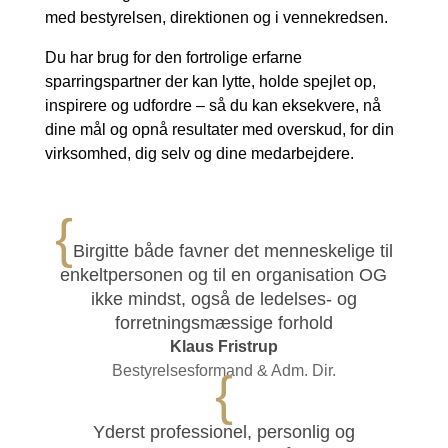
med bestyrelsen, direktionen og i vennekredsen.
Du har brug for den fortrolige erfarne
sparringspartner der kan lytte, holde spejlet op,
inspirere og udfordre – så du kan eksekvere, nå
dine mål og opnå resultater med overskud, for din
virksomhed, dig selv og dine medarbejdere.
{
Birgitte både favner det menneskelige til
enkeltpersonen og til en organisation OG
ikke mindst, også de ledelses- og
forretningsmæssige forhold
Klaus Fristrup
Bestyrelsesformand & Adm. Dir.
{
Yderst professionel, personlig og