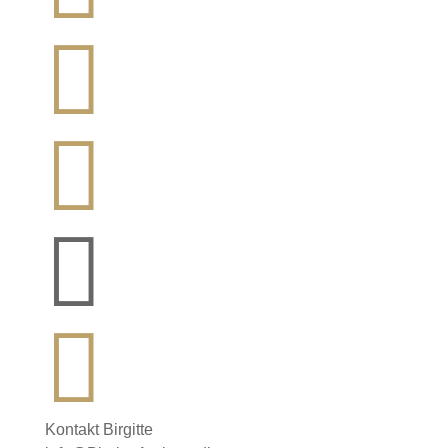




Kontakt Birgitte