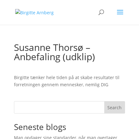
Susanne Thorsø –
Anbefaling (udklip)
Birgitte tænker hele tiden på at skabe resultater til
forretningen gennem mennesker, nemlig DIG
Search
Seneste blogs
Man opdager sine standarder, når man overtager