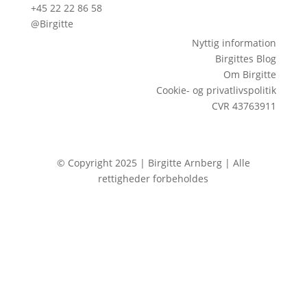
+45 22 22 86 58
@Birgitte
Nyttig information
Birgittes Blog
Om Birgitte
Cookie- og privatlivspolitik
CVR 43763911
© Copyright 2025 | Birgitte Arnberg | Alle
rettigheder forbeholdes