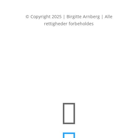
© Copyright 2025 | Birgitte Arnberg | Alle
rettigheder forbeholdes
