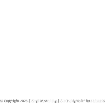
© Copyright 2025 | Birgitte Arnberg | Alle rettigheder forbeholdes