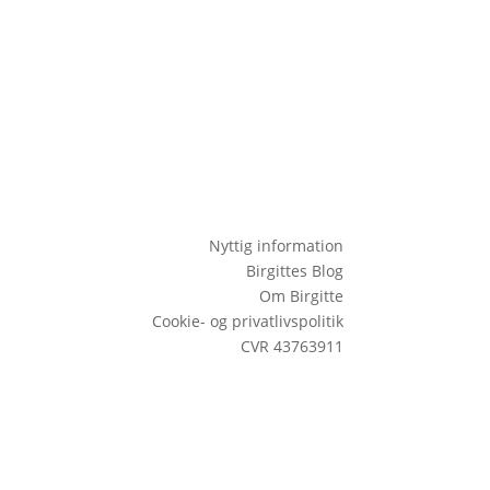
Nyttig information
Birgittes Blog
Om Birgitte
Cookie- og privatlivspolitik
CVR 43763911