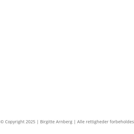
© Copyright 2025 | Birgitte Arnberg | Alle rettigheder forbeholdes