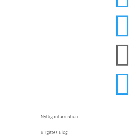



Nyttig information
Birgittes Blog