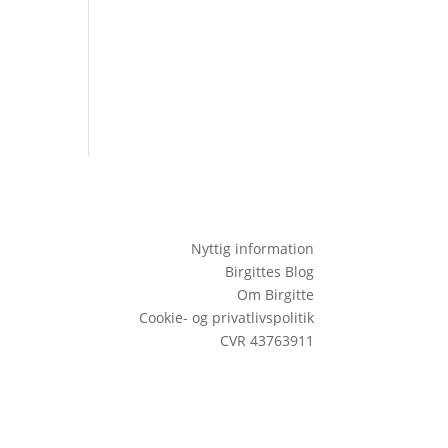
Nyttig information
Birgittes Blog
Om Birgitte
Cookie- og privatlivspolitik
CVR 43763911