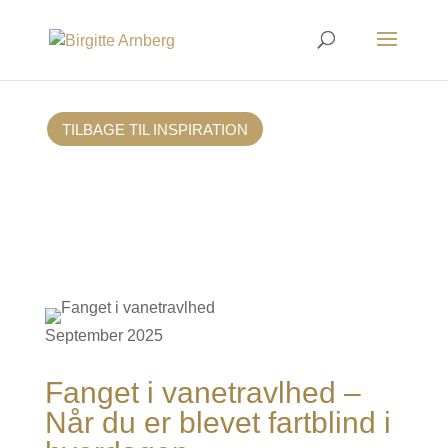
TILBAGE TIL INSPIRATION
September 2025
Fanget i vanetravlhed –
Når du er blevet fartblind i