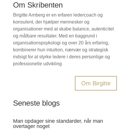
Om Skribenten
Birgitte Arnberg er en erfaren ledercoach og
konsulent, der hjælper mennesker og
organisationer med at skabe balance, autenticitet
og målbare resultater. Med en baggrund i
organisationspsykologi og over 20 års erfaring,
kombinerer hun intuition, nærvær og strategisk
indsigt for at styrke ledere i deres personlige og
professionelle udvikling
Om Birgitte
Seneste blogs
Man opdager sine standarder, når man
overtager noget