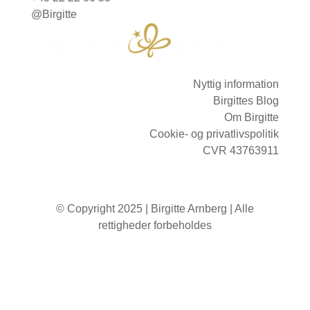
@Birgitte
Nyttig information
Birgittes Blog
Om Birgitte
Cookie- og privatlivspolitik
CVR 43763911
© Copyright 2025 | Birgitte Arnberg | Alle
rettigheder forbeholdes