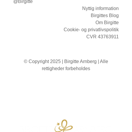
@Birgitte
Nyttig information
Birgittes Blog
Om Birgitte
Cookie- og privatlivspolitik
CVR 43763911
© Copyright 2025 | Birgitte Arnberg | Alle
rettigheder forbeholdes