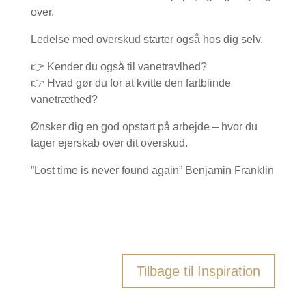
over.
Ledelse med overskud starter også hos dig selv.
👉 Kender du også til vanetravlhed?
👉 Hvad gør du for at kvitte den fartblinde
vanetræthed?
Ønsker dig en god opstart på arbejde – hvor du
tager ejerskab over dit overskud.
”Lost time is never found again” Benjamin Franklin
Tilbage til Inspiration