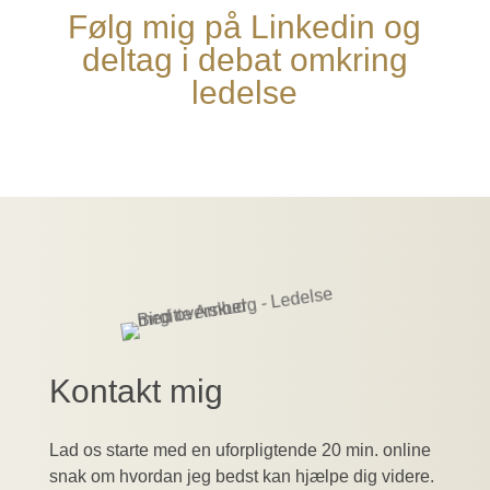
Følg mig på Linkedin og
deltag i debat omkring
ledelse
Kontakt mig
Lad os starte med en uforpligtende 20 min. online
snak om hvordan jeg bedst kan hjælpe dig videre.