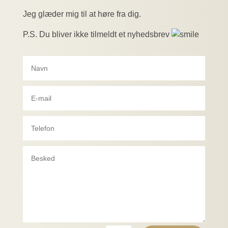
Jeg glæder mig til at høre fra dig.
P.S. Du bliver ikke tilmeldt et nyhedsbrev