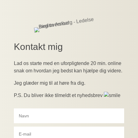
Kontakt mig
Lad os starte med en uforpligtende 20 min. online
snak om hvordan jeg bedst kan hjælpe dig videre.
Jeg glæder mig til at høre fra dig.
P.S. Du bliver ikke tilmeldt et nyhedsbrev