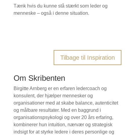
Tænk hvis du kunne stå stærkt som leder og
menneske – også i denne situation.
Tilbage til Inspiration
Om Skribenten
Birgitte Arnberg er en erfaren ledercoach og
konsulent, der hjælper mennesker og
organisationer med at skabe balance, autenticitet
og målbare resultater. Med en baggrund i
organisationspsykologi og over 20 års erfaring,
kombinerer hun intuition, nærvær og strategisk
indsigt for at styrke ledere i deres personlige og