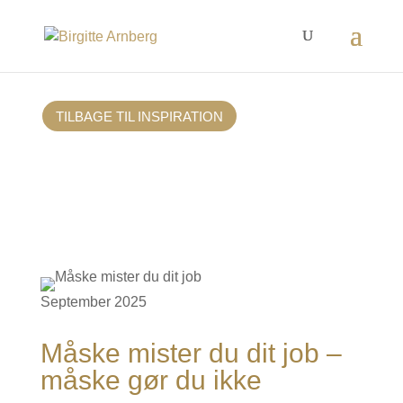
TILBAGE TIL INSPIRATION
September 2025
Måske mister du dit job –
måske gør du ikke