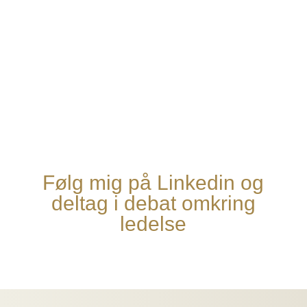
Følg mig på Linkedin og
deltag i debat omkring
ledelse