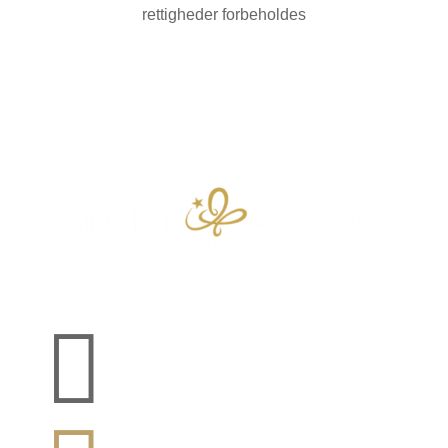
rettigheder forbeholdes
