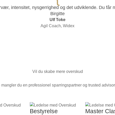
ær, intensitet, nysgerrighed og det udviklende. Du får 
Birgitte
Ulf Toke
Agil Coach, Widex
Vil du skabe mere overskud
 mangler du en professionel sparringspartner og trusted adviso
Bestyrelse
Master Cla