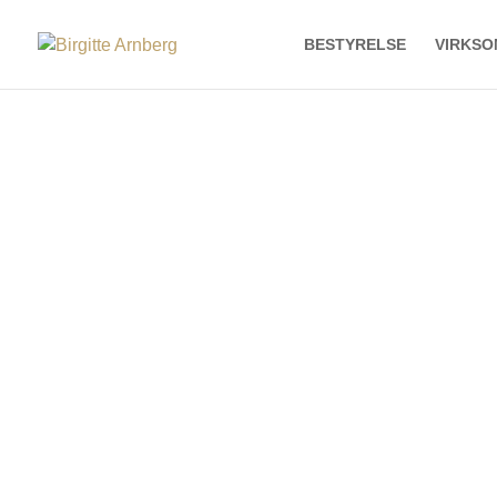
BESTYRELSE
VIRKSO