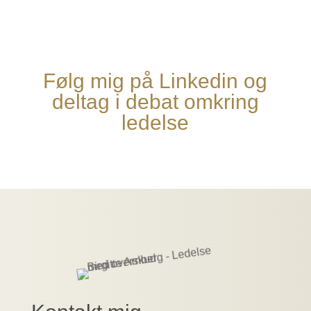
Følg mig på Linkedin og
deltag i debat omkring
ledelse