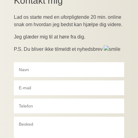
Kontakt mig
Lad os starte med en uforpligtende 20 min. online
snak om hvordan jeg bedst kan hjælpe dig videre.
Jeg glæder mig til at høre fra dig.
P.S. Du bliver ikke tilmeldt et nyhedsbrev