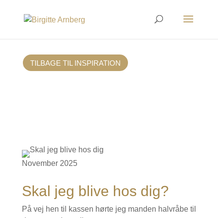
TILBAGE TIL INSPIRATION
November 2025
Skal jeg blive hos dig?
På vej hen til kassen hørte jeg manden halvråbe til