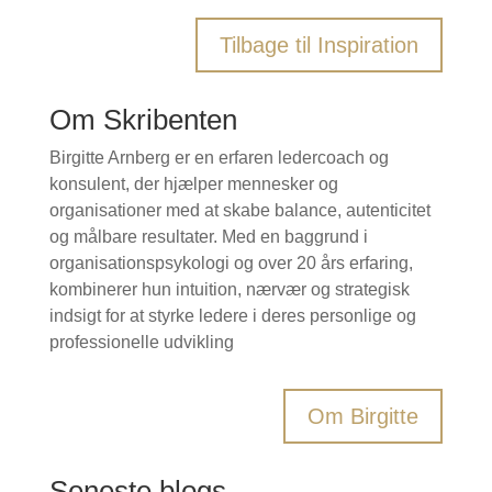
Tilbage til Inspiration
Om Skribenten
Birgitte Arnberg er en erfaren ledercoach og
konsulent, der hjælper mennesker og
organisationer med at skabe balance, autenticitet
og målbare resultater. Med en baggrund i
organisationspsykologi og over 20 års erfaring,
kombinerer hun intuition, nærvær og strategisk
indsigt for at styrke ledere i deres personlige og
professionelle udvikling
Om Birgitte
Seneste blogs