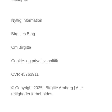
Nyttig information
Birgittes Blog
Om Birgitte
Cookie- og privatlivspolitik
CVR 43763911
© Copyright 2025 | Birgitte Arnberg | Alle
rettigheder forbeholdes