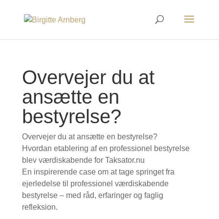
Overvejer du at
ansætte en
bestyrelse?
Overvejer du at ansætte en bestyrelse?
Hvordan etablering af en professionel bestyrelse
blev værdiskabende for Taksator.nu
En inspirerende case om at tage springet fra
ejerledelse til professionel værdiskabende
bestyrelse – med råd, erfaringer og faglig
refleksion.