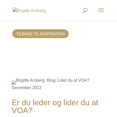
TILBAGE TIL INSPIRATION
December 2022
Er du leder og lider du at
VOA?