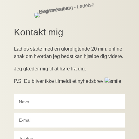
Kontakt mig
Lad os starte med en uforpligtende 20 min. online
snak om hvordan jeg bedst kan hjælpe dig videre.
Jeg glæder mig til at høre fra dig.
P.S. Du bliver ikke tilmeldt et nyhedsbrev