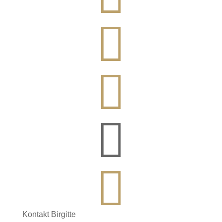




Kontakt Birgitte