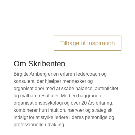
Tilbage til Inspiration
Om Skribenten
Birgitte Arnberg er en erfaren ledercoach og
konsulent, der hjælper mennesker og
organisationer med at skabe balance, autenticitet
og målbare resultater. Med en baggrund i
organisationspsykologi og over 20 års erfaring,
kombinerer hun intuition, nærvær og strategisk
indsigt for at styrke ledere i deres personlige og
professionelle udvikling