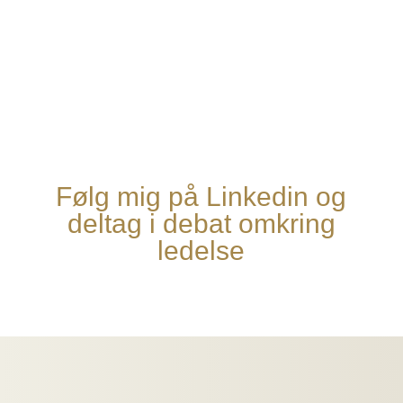
Følg mig på Linkedin og
deltag i debat omkring
ledelse