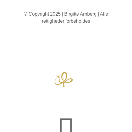
© Copyright 2025 | Birgitte Arnberg | Alle
rettigheder forbeholdes
