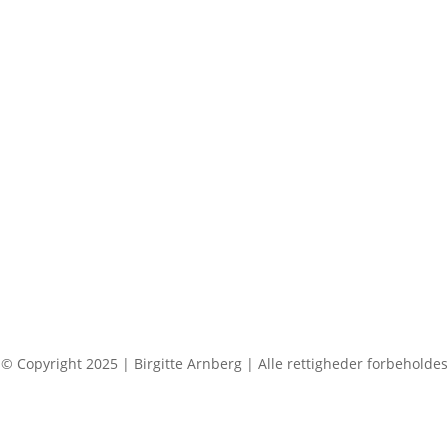
© Copyright 2025 | Birgitte Arnberg | Alle rettigheder forbeholdes