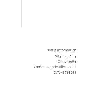
Nyttig information
Birgittes Blog
Om Birgitte
Cookie- og privatlivspolitik
CVR 43763911