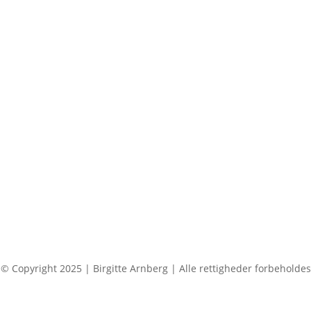
© Copyright 2025 | Birgitte Arnberg | Alle rettigheder forbeholdes