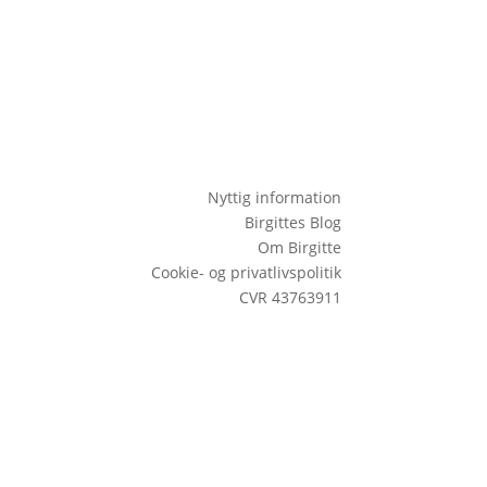
Nyttig information
Birgittes Blog
Om Birgitte
Cookie- og privatlivspolitik
CVR 43763911