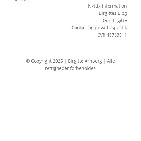
Nyttig information
Birgittes Blog
Om Birgitte
Cookie- og privatlivspolitik
CVR 43763911
© Copyright 2025 | Birgitte Arnberg | Alle
rettigheder forbeholdes