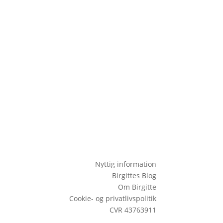
Nyttig information
Birgittes Blog
Om Birgitte
Cookie- og privatlivspolitik
CVR 43763911